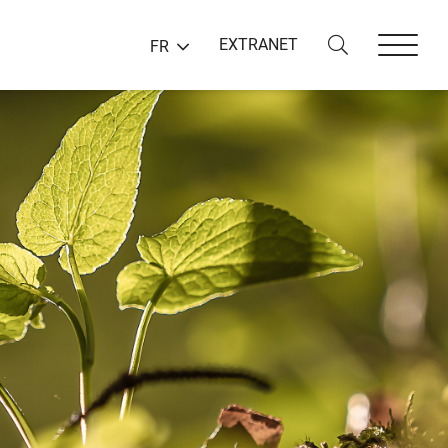
EXTRANET
FR