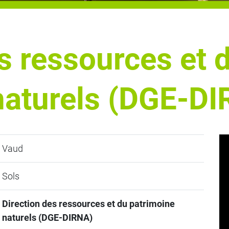
s ressources et 
naturels (DGE-D
Vaud
Sols
Direction des ressources et du patrimoine
naturels (DGE-DIRNA)