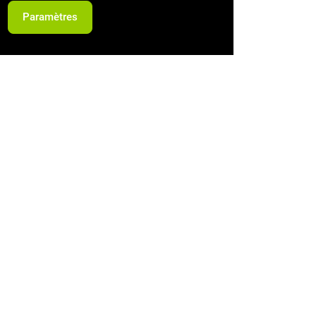
Paramètres