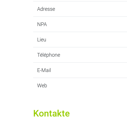
Adresse
NPA
Lieu
Téléphone
E-Mail
Web
Kontakte