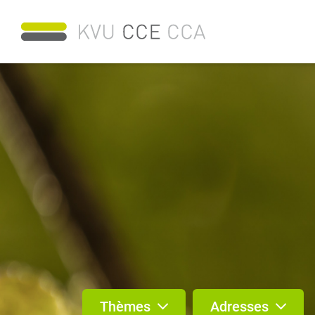
Thèmes
Adresses