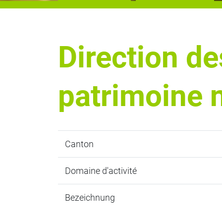
Direction de
patrimoine 
Canton
Domaine d'activité
Bezeichnung