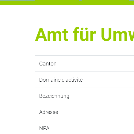
Amt für Um
Canton
Domaine d'activité
Bezeichnung
Adresse
NPA