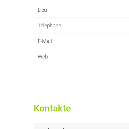
Lieu
Téléphone
E-Mail
Web
Kontakte