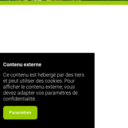
Contenu externe
Ce contenu est hébergé par des tiers
et peut utiliser des cookies. Pour
afficher le contenu externe, vous
devez adapter vos paramètres de
confidentialité.
Paramètres