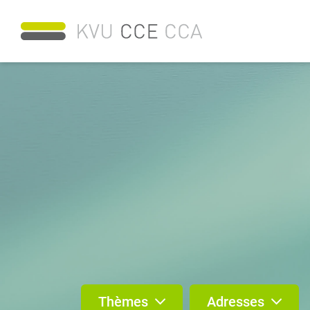
Thèmes
Adresses