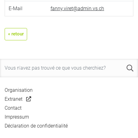
E-Mail
fanny.viret@admin.vs.ch
« retour
Organisation
Extranet
Contact
Impressum
Déclaration de confidentialité