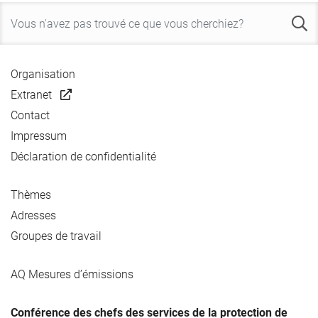
Organisation
Extranet
Contact
Impressum
Déclaration de confidentialité
Thèmes
Adresses
Groupes de travail
AQ Mesures d’émissions
Conférence des chefs des services de la protection de