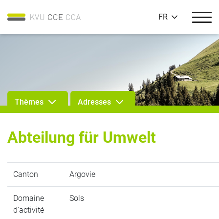
FR
Thèmes
Adresses
Abteilung für Umwelt
Canton
Argovie
Domaine
Sols
d'activité