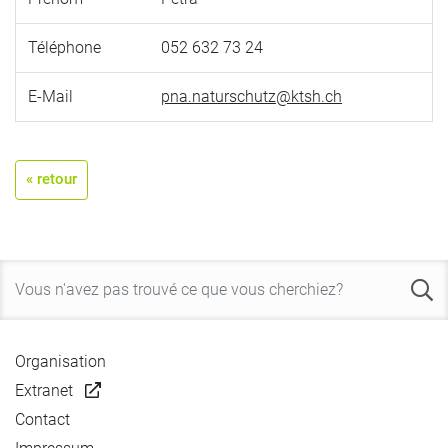
Téléphone
052 632 73 24
E-Mail
pna.naturschutz@ktsh.ch
« retour
Organisation
Extranet
Contact