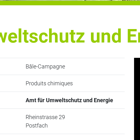
eltschutz und E
Bâle-Campagne
Produits chimiques
Amt für Umweltschutz und Energie
Rheinstrasse 29
Postfach