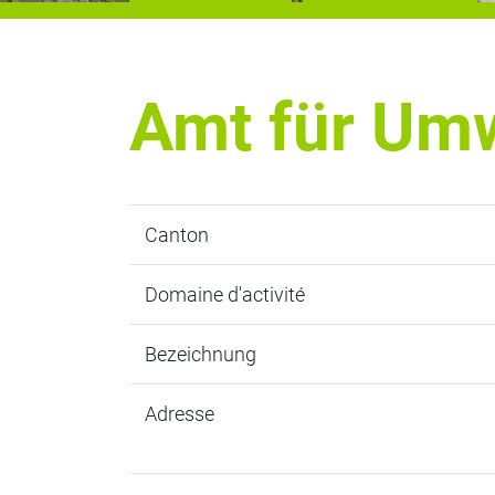
Amt für Umw
Canton
Domaine d'activité
Bezeichnung
Adresse