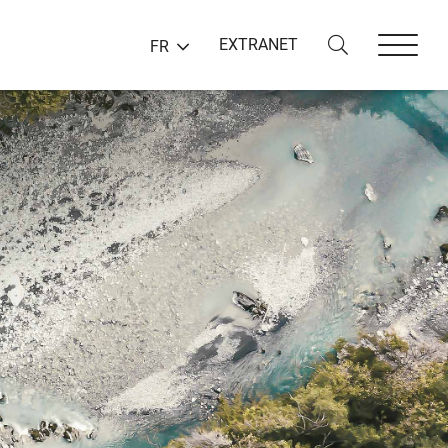
EXTRANET
FR