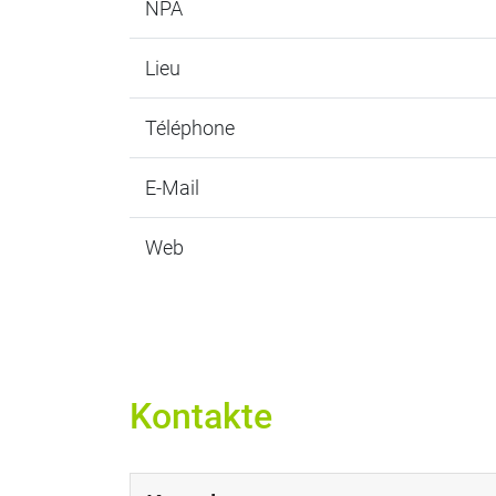
NPA
Lieu
Téléphone
E-Mail
Web
Kontakte