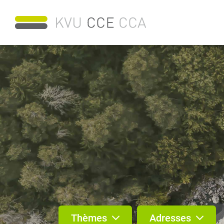
Thèmes
Adresses