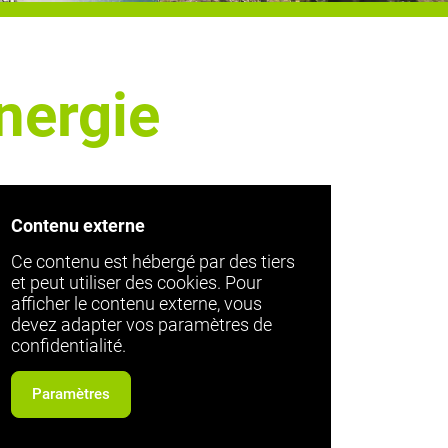
nergie
Contenu externe
Ce contenu est hébergé par des tiers
et peut utiliser des cookies. Pour
afficher le contenu externe, vous
devez adapter vos paramètres de
confidentialité.
Paramètres