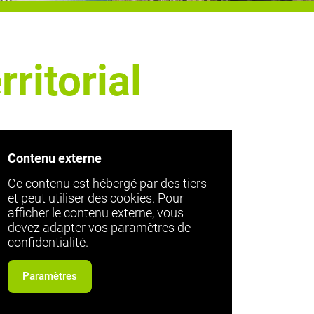
ritorial
Contenu externe
Ce contenu est hébergé par des tiers
et peut utiliser des cookies. Pour
afficher le contenu externe, vous
devez adapter vos paramètres de
confidentialité.
Paramètres