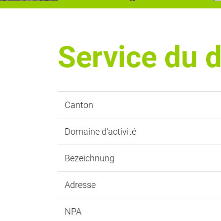
Service du d
Canton
Domaine d'activité
Bezeichnung
Adresse
NPA