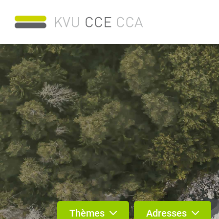
Thèmes
Adresses