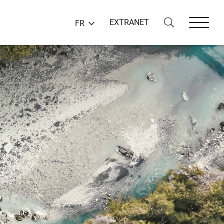
EXTRANET
FR