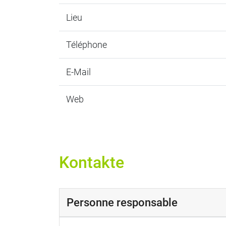
Lieu
Téléphone
E-Mail
Web
Kontakte
Personne responsable