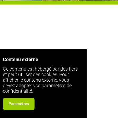
Contenu externe
Ce contenu est hébergé par des tiers
et peut utiliser des cookies. Pour
afficher le contenu externe, vous
devez adapter vos paramètres de
confidentialité.
Paramètres