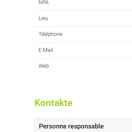
NPA
Lieu
Téléphone
E-Mail
Web
Kontakte
Personne responsable