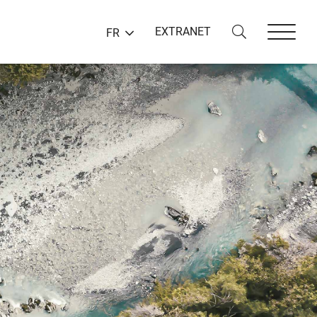
EXTRANET
FR