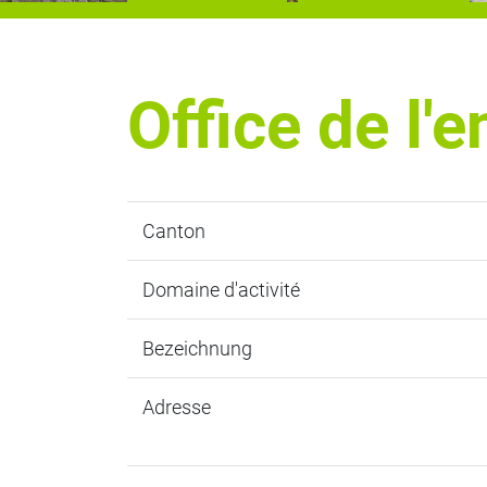
Office de l'
Canton
Domaine d'activité
Bezeichnung
Adresse