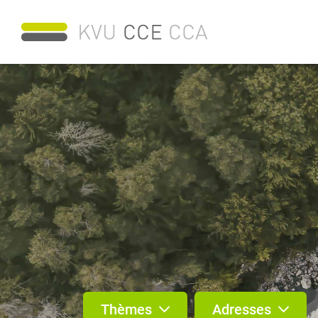
Thèmes
Adresses