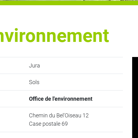
environnement
Jura
Sols
Office de l'environnement
Chemin du Bel'Oiseau 12
Case postale 69