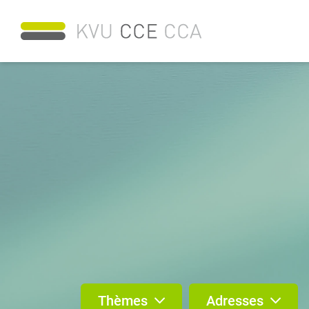
Thèmes
Adresses