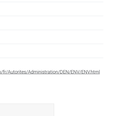
h/fr/Autorites/Administration/DEN/ENV/ENV.html