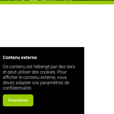
Contenu externe
Ce contenu est hébergé par des tiers
et peut utiliser des cookies. Pour
afficher le contenu externe, vous
devez adapter vos paramètres de
confidentialité.
Paramètres