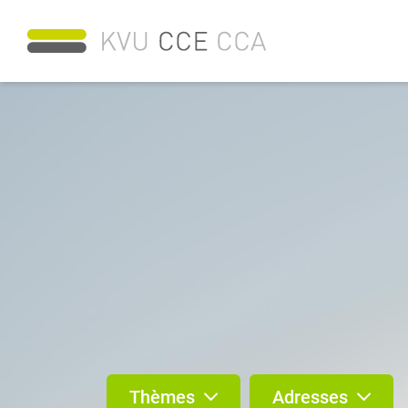
Thèmes
Adresses