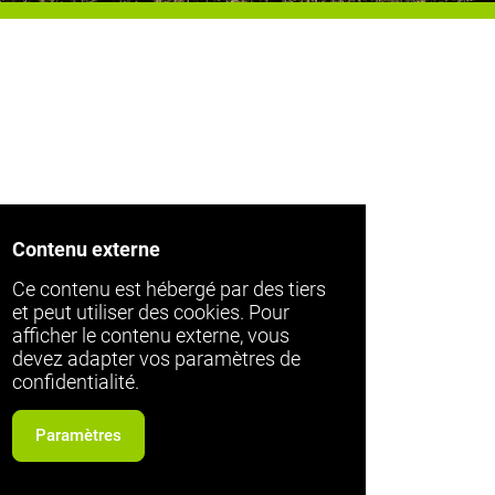
Contenu externe
Ce contenu est hébergé par des tiers
et peut utiliser des cookies. Pour
afficher le contenu externe, vous
devez adapter vos paramètres de
confidentialité.
Paramètres