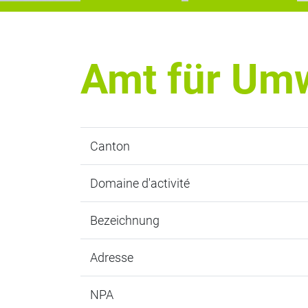
Amt für Um
Canton
Domaine d'activité
Bezeichnung
Adresse
NPA