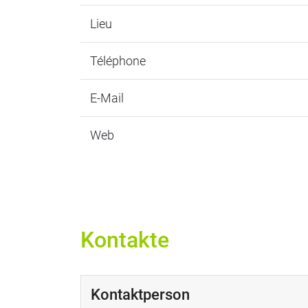
Lieu
Téléphone
E-Mail
Web
Kontakte
Kontaktperson