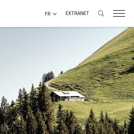
EXTRANET
FR