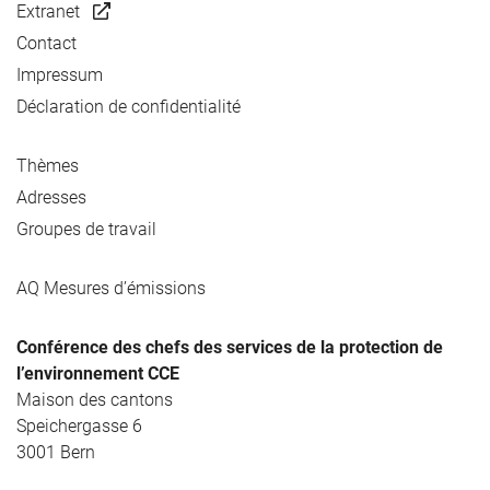
Extranet
Contact
Impressum
Déclaration de confidentialité
Thèmes
Adresses
Groupes de travail
AQ Mesures d’émissions
Conférence des chefs des services de la protection de
l’environnement CCE
Maison des cantons
Speichergasse 6
3001 Bern