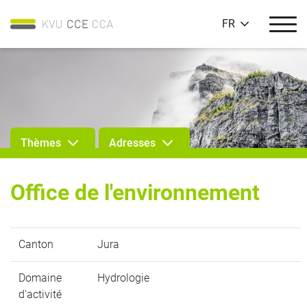
FR
Thèmes
Adresses
Office de l'environnement
Canton
Jura
Domaine
Hydrologie
d'activité