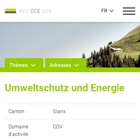
FR
Thèmes
Adresses
Umweltschutz und Energie
Canton
Glaris
Domaine
COV
d'activité