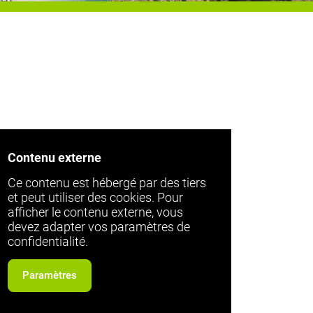
Contenu externe
Ce contenu est hébergé par des tiers
et peut utiliser des cookies. Pour
afficher le contenu externe, vous
devez adapter vos paramètres de
confidentialité.
Paramètres