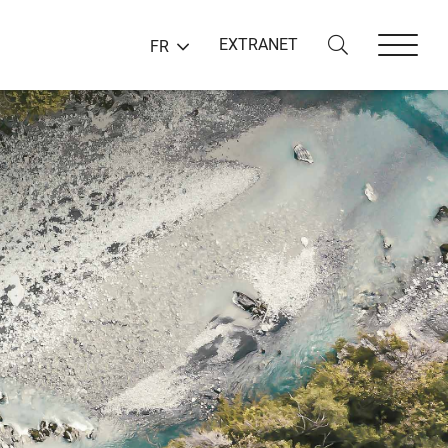
EXTRANET
FR