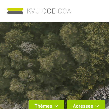
Thèmes
Adresses