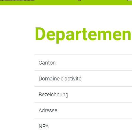
Departement
Canton
Domaine d'activité
Bezeichnung
Adresse
NPA