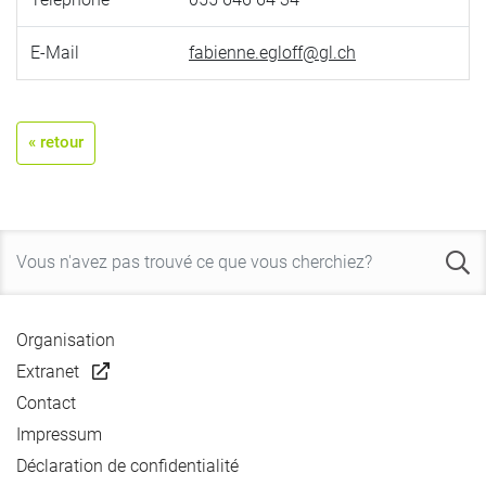
E-Mail
fabienne.egloff@gl.ch
« retour
Organisation
Extranet
Contact
Impressum
Déclaration de confidentialité