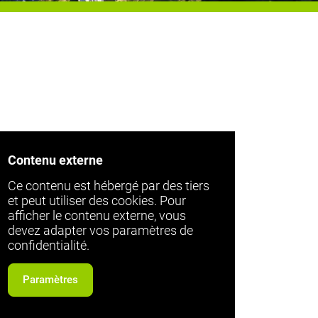
Contenu externe
Ce contenu est hébergé par des tiers
et peut utiliser des cookies. Pour
afficher le contenu externe, vous
devez adapter vos paramètres de
confidentialité.
Paramètres