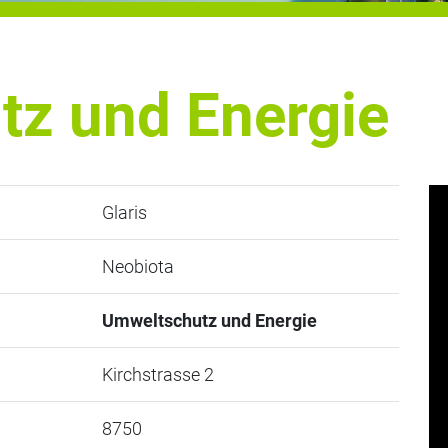
z und Energie
Glaris
Neobiota
Umweltschutz und Energie
Kirchstrasse 2
8750