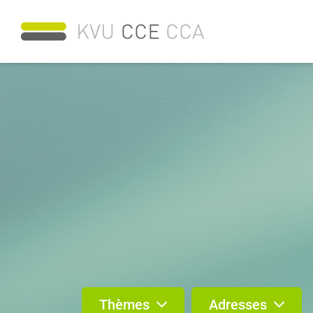
Thèmes
Adresses