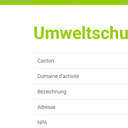
Umweltschut
Canton
Domaine d'activité
Bezeichnung
Adresse
NPA