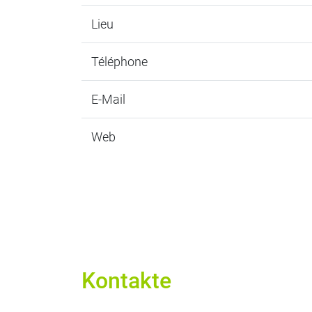
Lieu
Téléphone
E-Mail
Web
Kontakte