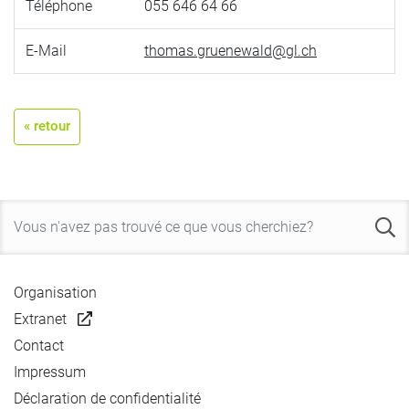
Téléphone
055 646 64 66
E-Mail
thomas.gruenewald@gl.ch
« retour
Organisation
Extranet
Contact
Impressum
Déclaration de confidentialité