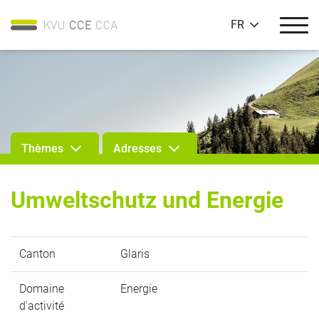
FR
Thèmes
Adresses
Umweltschutz und Energie
Canton
Glaris
Domaine
Energie
d'activité