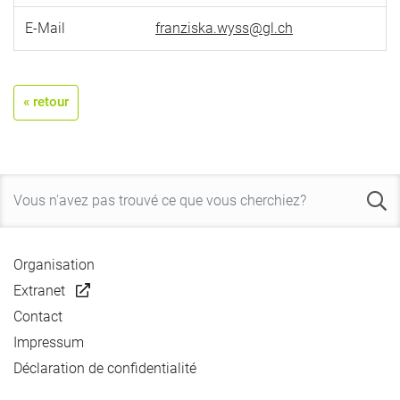
E-Mail
franziska.wyss@gl.ch
« retour
Organisation
Extranet
Contact
Impressum
Déclaration de confidentialité