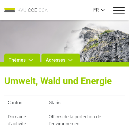
FR
Thèmes
Adresses
Umwelt, Wald und Energie
Canton
Glaris
Domaine
Offices de la protection de
d'activité
l'environnement