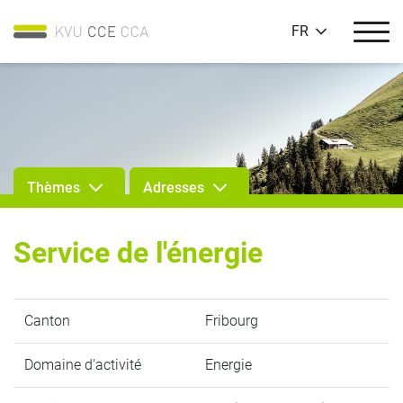
FR
Thèmes
Adresses
Service de l'énergie
Canton
Fribourg
Domaine d'activité
Energie