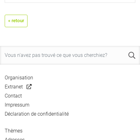
« retour
Organisation
Extranet
Contact
Impressum
Déclaration de confidentialité
Thèmes
Adresses