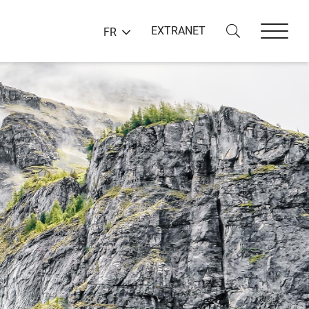
EXTRANET
FR