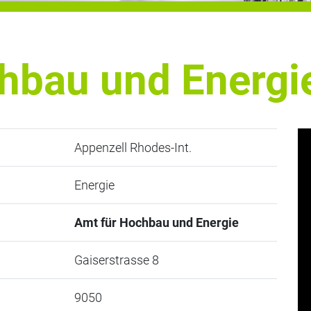
hbau und Energi
Appenzell Rhodes-Int.
Energie
Amt für Hochbau und Energie
Gaiserstrasse 8
9050