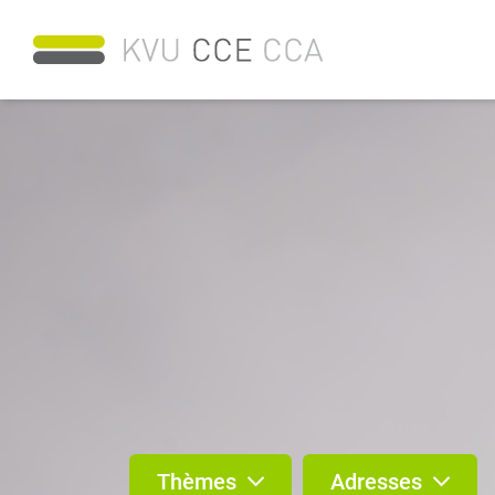
Thèmes
Adresses