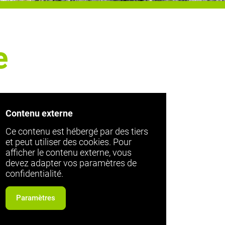
e
Contenu externe
Ce contenu est hébergé par des tiers
et peut utiliser des cookies. Pour
afficher le contenu externe, vous
devez adapter vos paramètres de
confidentialité.
Paramètres