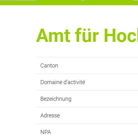
Amt für Hoc
Canton
Domaine d'activité
Bezeichnung
Adresse
NPA