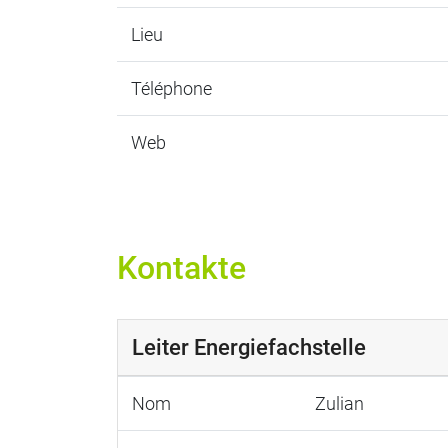
Lieu
Téléphone
Web
Kontakte
Leiter Energiefachstelle
Nom
Zulian