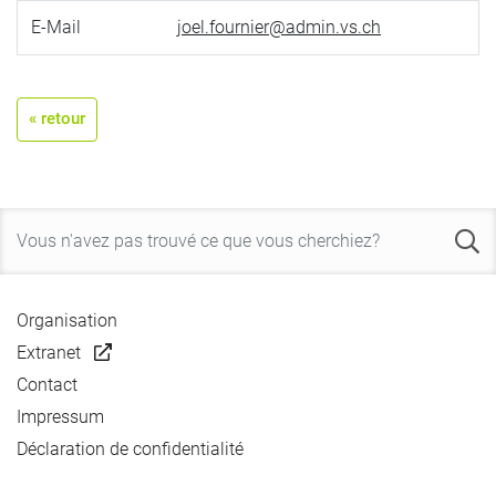
E-Mail
joel.fournier@admin.vs.ch
« retour
Organisation
Extranet
Contact
Impressum
Déclaration de confidentialité