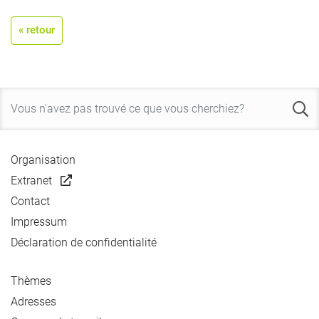
« retour
Organisation
Extranet
Contact
Impressum
Déclaration de confidentialité
Thèmes
Adresses