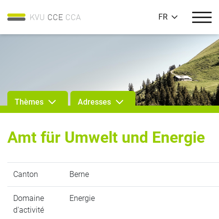
FR
Thèmes
Adresses
Amt für Umwelt und Energie
Canton
Berne
Domaine
Energie
d'activité