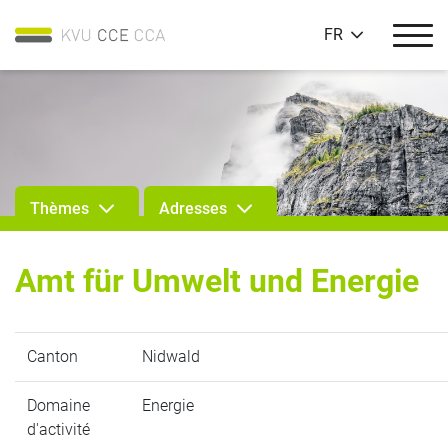
FR
Thèmes
Adresses
Amt für Umwelt und Energie
Canton
Nidwald
Domaine
Energie
d'activité