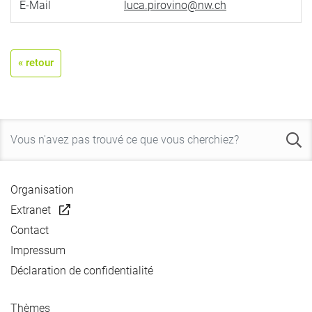
E-Mail
luca.pirovino@nw.ch
« retour
Organisation
Extranet
Contact
Impressum
Déclaration de confidentialité
Thèmes