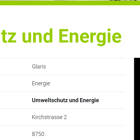
z und Energie
Glaris
Energie
Umweltschutz und Energie
Kirchstrasse 2
8750