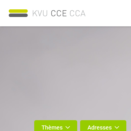
Thèmes
Adresses