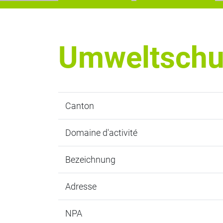
Umweltschut
Canton
Domaine d'activité
Bezeichnung
Adresse
NPA