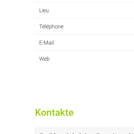
Lieu
Téléphone
E-Mail
Web
Kontakte