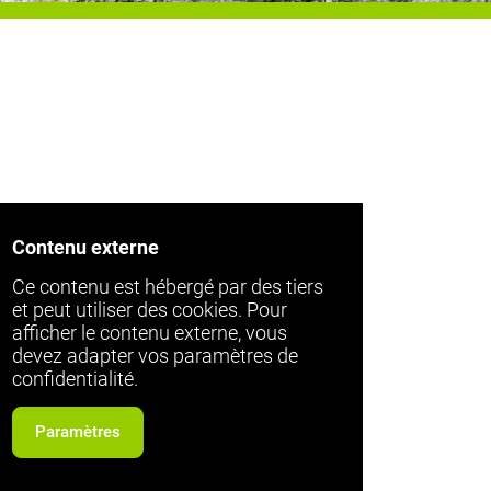
Contenu externe
Ce contenu est hébergé par des tiers
et peut utiliser des cookies. Pour
afficher le contenu externe, vous
devez adapter vos paramètres de
confidentialité.
Paramètres