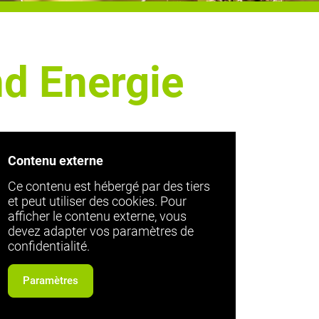
d Energie
Contenu externe
Ce contenu est hébergé par des tiers
et peut utiliser des cookies. Pour
afficher le contenu externe, vous
devez adapter vos paramètres de
confidentialité.
Paramètres