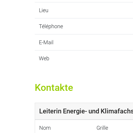
Lieu
Téléphone
E-Mail
Web
Kontakte
Leiterin Energie- und Klimafachs
Nom
Grille