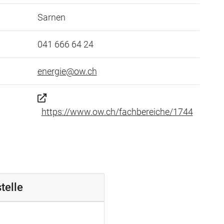
Sarnen
041 666 64 24
energie@ow.ch
https://www.ow.ch/fachbereiche/1744
telle