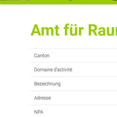
Amt für Rau
Canton
Domaine d'activité
Bezeichnung
Adresse
NPA