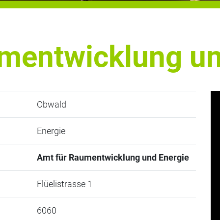
mentwicklung un
Obwald
Energie
Amt für Raumentwicklung und Energie
Flüelistrasse 1
6060