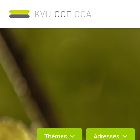
Thèmes
Adresses