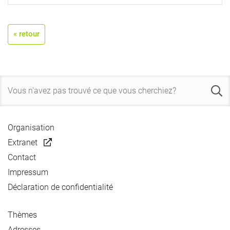
« retour
Organisation
Extranet
Contact
Impressum
Déclaration de confidentialité
Thèmes
Adresses