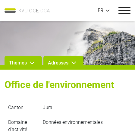
FR
Thèmes
Adresses
Office de l'environnement
Canton
Jura
Domaine
Données environnementales
d'activité