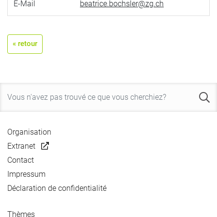
E-Mail
beatrice.bochsler@zg.ch
« retour
Organisation
Extranet
Contact
Impressum
Déclaration de confidentialité
Thèmes