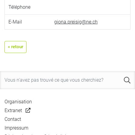
Téléphone
E-Mail
giona.preisig@ne.ch
« retour
Organisation
Extranet
Contact
Impressum