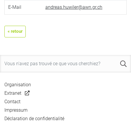
E-Mail
andreas.huwiler@awn.gr.ch
« retour
Organisation
Extranet
Contact
Impressum
Déclaration de confidentialité