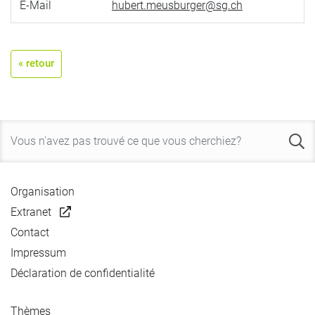
E-Mail
hubert.meusburger@sg.ch
« retour
Organisation
Extranet
Contact
Impressum
Déclaration de confidentialité
Thèmes