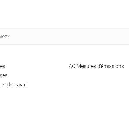
es
AQ Mesures d’émissions
ses
es de travail