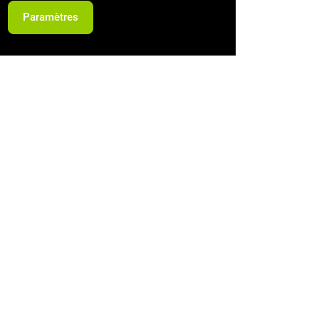
Paramètres