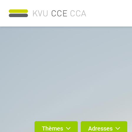
Thèmes
Adresses