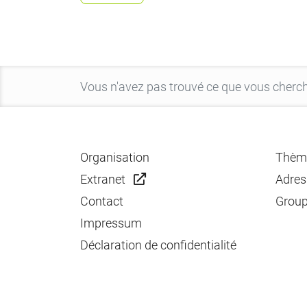
Organisation
Thèm
Extranet
Adres
Contact
Group
Impressum
Déclaration de confidentialité