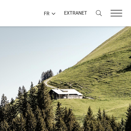
EXTRANET
FR