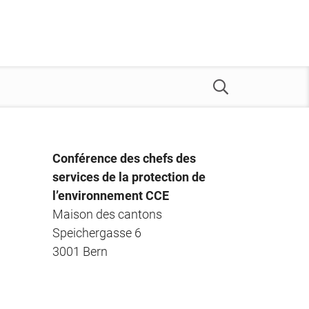
Conférence des chefs des
services de la protection de
l’environnement CCE
Maison des cantons
Speichergasse 6
3001 Bern