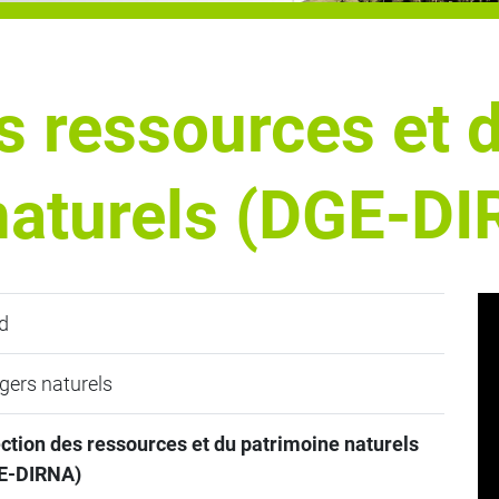
s ressources et 
naturels (DGE-D
d
ers naturels
ction des ressources et du patrimoine naturels
E-DIRNA)