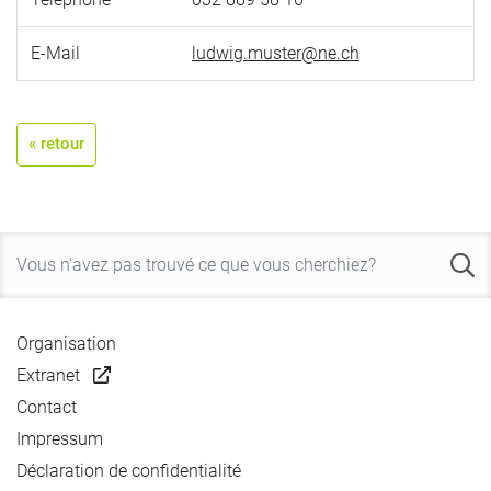
E-Mail
ludwig.muster@ne.ch
« retour
Organisation
Extranet
Contact
Impressum
Déclaration de confidentialité