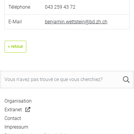
Téléphone
043 259 43 72
E-Mail
benjamin.wettstein@bd.zh.ch
« retour
Organisation
Extranet
Contact
Impressum