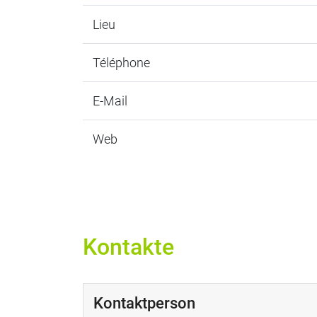
Lieu
Téléphone
E-Mail
Web
Kontakte
Kontaktperson