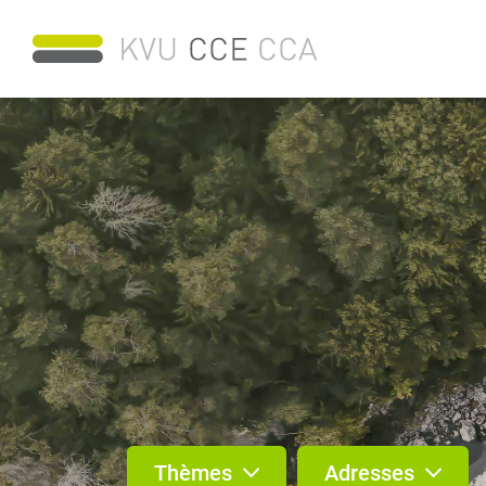
Thèmes
Adresses