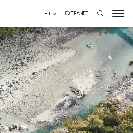
EXTRANET
FR