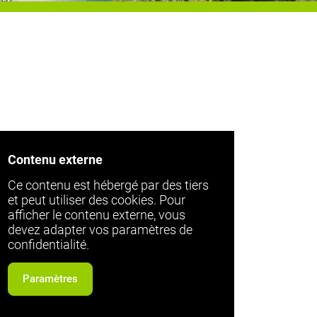
Contenu externe
Ce contenu est hébergé par des tiers
et peut utiliser des cookies. Pour
afficher le contenu externe, vous
devez adapter vos paramètres de
confidentialité.
Paramètres