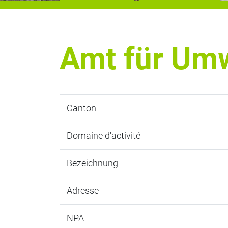
Amt für Um
Canton
Domaine d'activité
Bezeichnung
Adresse
NPA