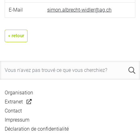
E-Mail
simon.albrecht-widler@ag.ch
« retour
Organisation
Extranet
Contact
Impressum
Déclaration de confidentialité