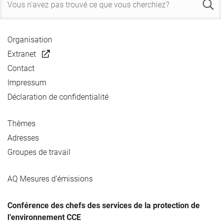
Organisation
Extranet
Contact
Impressum
Déclaration de confidentialité
Thèmes
Adresses
Groupes de travail
AQ Mesures d’émissions
Conférence des chefs des services de la protection de
l’environnement CCE