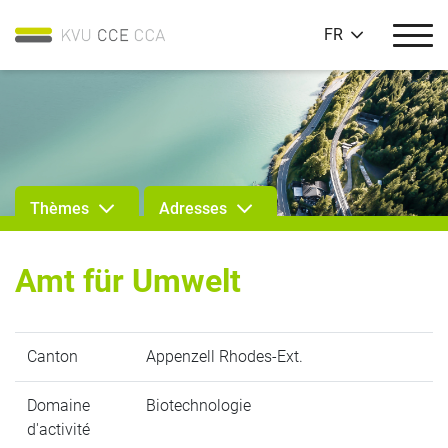
FR
Thèmes
Adresses
Amt für Umwelt
Canton
Appenzell Rhodes-Ext.
Domaine
Biotechnologie
d'activité