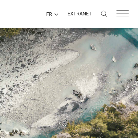
EXTRANET
FR