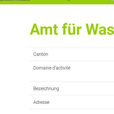
Amt für Was
Canton
Domaine d'activité
Bezeichnung
Adresse