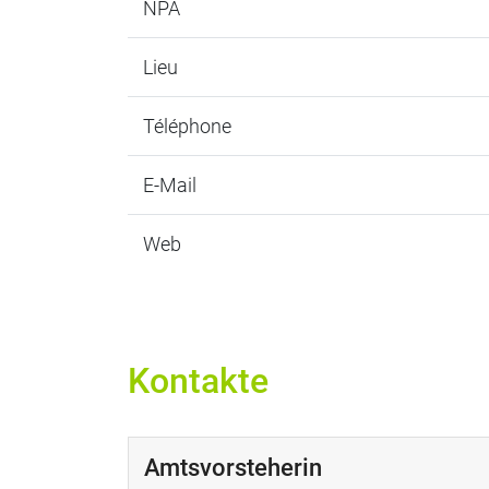
NPA
Lieu
Téléphone
E-Mail
Web
Kontakte
Amtsvorsteherin