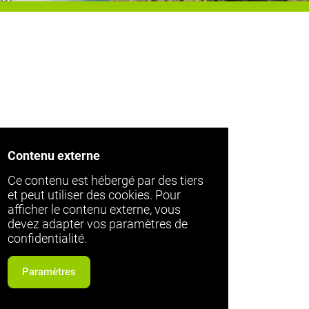
Contenu externe
Ce contenu est hébergé par des tiers
et peut utiliser des cookies. Pour
afficher le contenu externe, vous
devez adapter vos paramètres de
confidentialité.
Paramètres