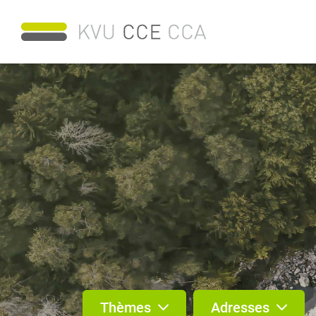
Thèmes
Adresses