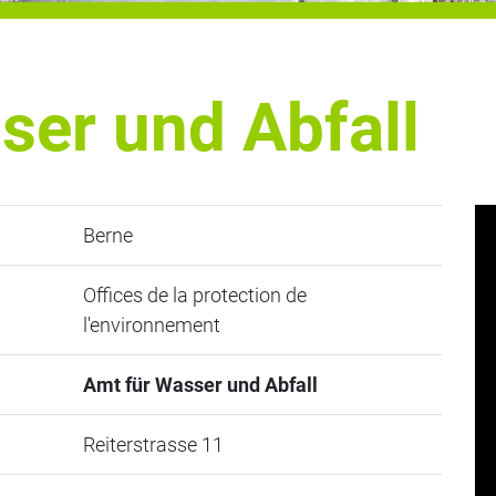
ser und Abfall
Berne
Offices de la protection de
l'environnement
Amt für Wasser und Abfall
Reiterstrasse 11