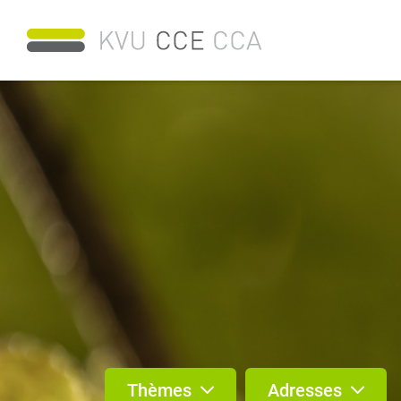
Thèmes
Adresses