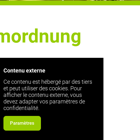
umordnung
Contenu externe
Ce contenu est hébergé par des tiers
et peut utiliser des cookies. Pour
afficher le contenu externe, vous
devez adapter vos paramètres de
confidentialité.
Paramètres