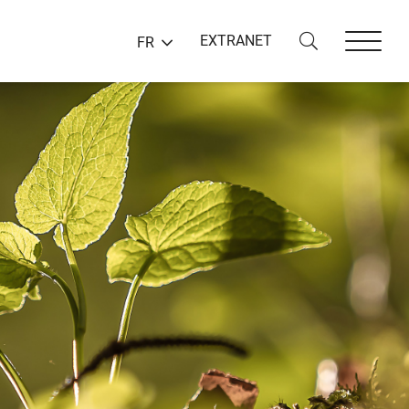
EXTRANET
FR