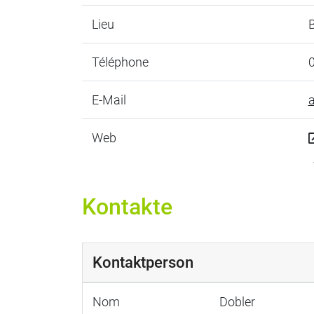
Lieu
Téléphone
E-Mail
a
Web
Kontakte
Kontaktperson
Nom
Dobler