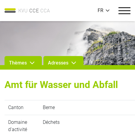
FR
Thèmes
Adresses
Amt für Wasser und Abfall
Canton
Berne
Domaine
Déchets
d'activité