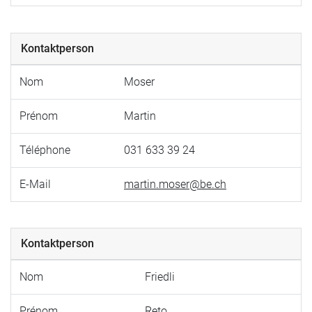
Kontaktperson
Nom
Moser
Prénom
Martin
Téléphone
031 633 39 24
E-Mail
martin.moser@be.ch
Kontaktperson
Nom
Friedli
Prénom
Reto