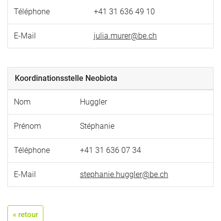
Téléphone
+41 31 636 49 10
E-Mail
julia.murer@be.ch
Koordinationsstelle Neobiota
Nom
Huggler
Prénom
Stéphanie
Téléphone
+41 31 636 07 34
E-Mail
stephanie.huggler@be.ch
« retour