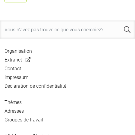
Organisation
Extranet
Contact
Impressum
Déclaration de confidentialité
Thèmes
Adresses
Groupes de travail