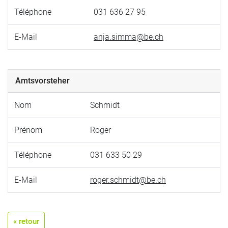
Téléphone
031 636 27 95
E-Mail
anja.simma@be.ch
Amtsvorsteher
Nom
Schmidt
Prénom
Roger
Téléphone
031 633 50 29
E-Mail
roger.schmidt@be.ch
« retour