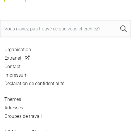
Organisation
Extranet
Contact
Impressum
Déclaration de confidentialité
Thèmes
Adresses
Groupes de travail