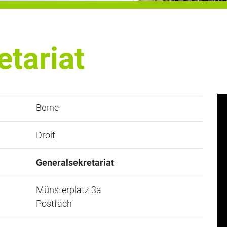
etariat
Berne
Droit
Generalsekretariat
Münsterplatz 3a
Postfach