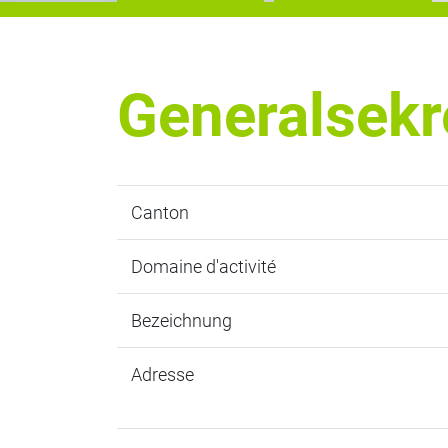
Generalsekr
Canton
Domaine d'activité
Bezeichnung
Adresse