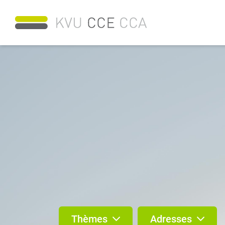
Thèmes
Adresses