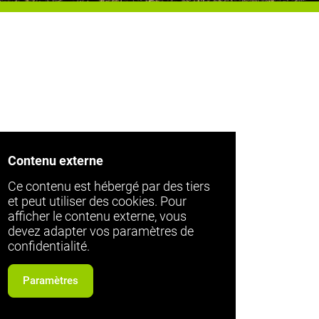
Contenu externe
Ce contenu est hébergé par des tiers
et peut utiliser des cookies. Pour
afficher le contenu externe, vous
devez adapter vos paramètres de
confidentialité.
Paramètres