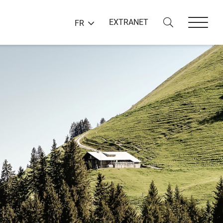
EXTRANET
FR