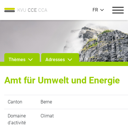
FR
Thèmes
Adresses
Amt für Umwelt und Energie
Canton
Berne
Domaine
Climat
d'activité