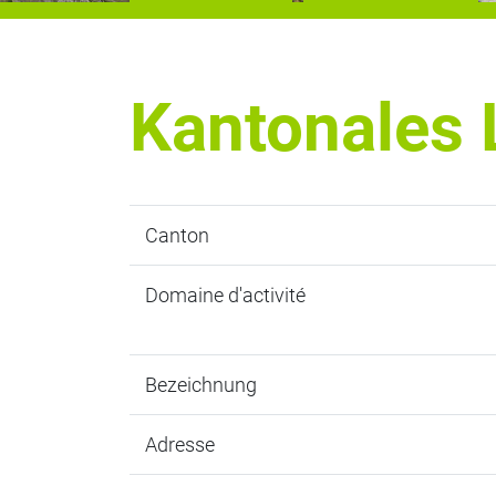
Kantonales 
Canton
Domaine d'activité
Bezeichnung
Adresse