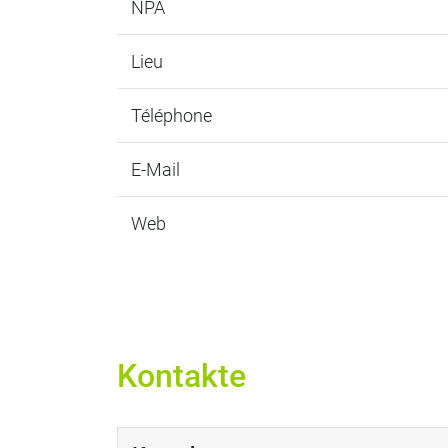
NPA
Lieu
Téléphone
E-Mail
Web
Kontakte