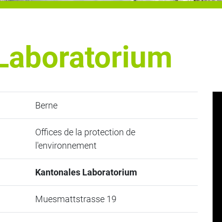
Laboratorium
Berne
Offices de la protection de
l'environnement
Kantonales Laboratorium
Muesmattstrasse 19