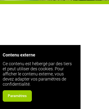
Contenu externe
Ce contenu est hébergé par des tiers
et peut utiliser des cookies. Pour
afficher le contenu externe, vous
devez adapter vos paramètres de
confidentialité.
Paramètres