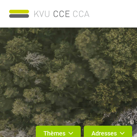
Thèmes
Adresses