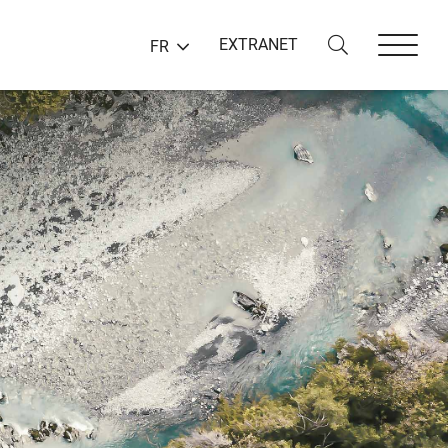
EXTRANET
FR