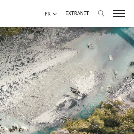
EXTRANET
FR