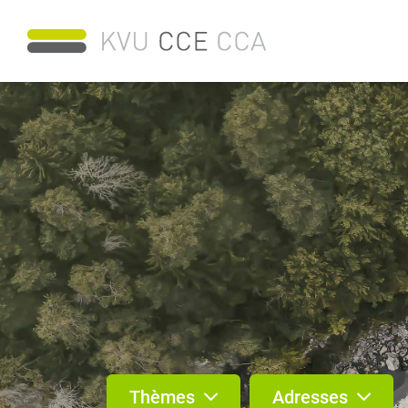
Thèmes
Adresses