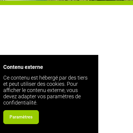
Contenu externe
Ce contenu est hébergé par des tiers
et peut utiliser des cookies. Pour
afficher le contenu externe, vous
devez adapter vos paramètres de
confidentialité.
Paramètres