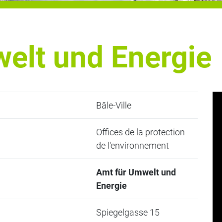
elt und Energie
Bâle-Ville
Offices de la protection
de l'environnement
Amt für Umwelt und
Energie
Spiegelgasse 15