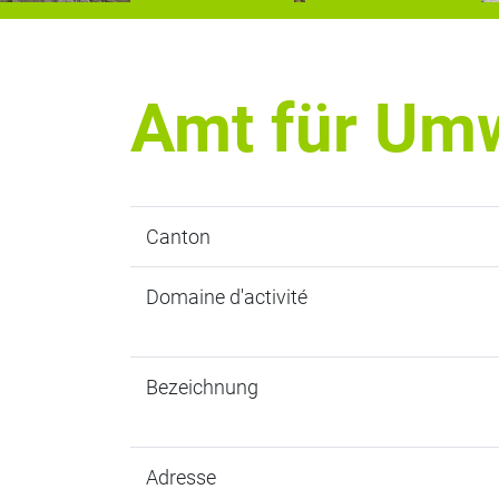
Amt für Umw
Canton
Domaine d'activité
Bezeichnung
Adresse