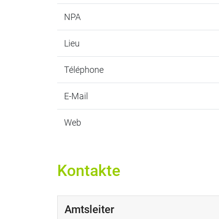
NPA
Lieu
Téléphone
E-Mail
Web
Kontakte
Amtsleiter