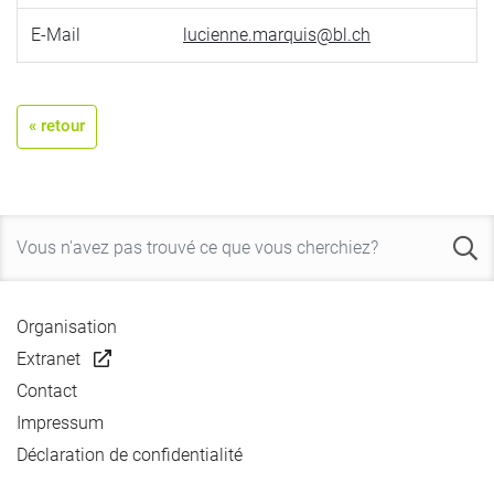
E-Mail
lucienne.marquis@bl.ch
« retour
Organisation
Extranet
Contact
Impressum
Déclaration de confidentialité