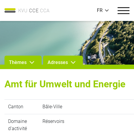
FR
Thèmes
Adresses
Amt für Umwelt und Energie
Canton
Bâle-Ville
Domaine
Réservoirs
d'activité