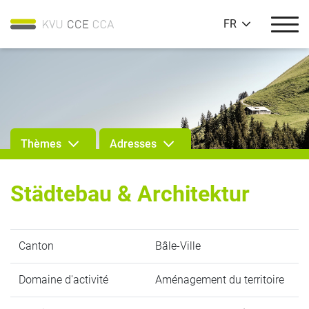
FR
Thèmes
Adresses
Städtebau & Architektur
Canton
Bâle-Ville
Domaine d'activité
Aménagement du territoire